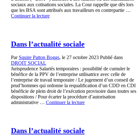
sociaux aux cotisations sociales. La Cour rappelle que dès lors
que les BSA sont attribués aux travailleurs en contrepartie …
Continuer la lecture
Dans l’actualité sociale
Par
Squire Patton Boggs
, le
27 octobre 2023
Publié dans
DROIT SOCIAL
Jurisprudence Salariés temporaires : possibilité de cumuler le
bénéfice de la PPV de l’entreprise utilisatrice avec celle de
l’entreprise de travail temporaire / Le jugement d’un conseil de
prud’hommes qui ordonne la requalification d’un CDD en CDI
bénéficie de plein droit de l’exécution provisoire dans toutes ses
dispositions / Pour écarter la procédure d’autorisation
administrative …
Continuer la lecture
Dans l’actualité sociale