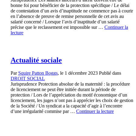
bonne foi pour bénéficier de la protection spécifique / Le délai
de contestation d’un avis d’inaptitude ne commence pas à courir
en l’absence de preuve de remise personnelle de cet avis au
salarié concerné / Lorsque l’avis d’inaptitude d’un salarié
précise que le reclassement est impossible sur …
Continuer la
lecture
Actualité sociale
Par
Squire Patton Boggs
, le
1 décembre 2023
Publié dans
DROIT SOCIAL
Jurisprudence Protection absolue de la maternité : la procédure
de licenciement ne peut être initiée durant la période de
protection / Lors de l’appréciation du motif économique d’un
licenciement, les juges n’ont pas à apprécier les choix de gestion
de la Société / Un syndicat a la capacité d’agir à l’encontre
d’une irrégularité commise par …
Continuer la lecture