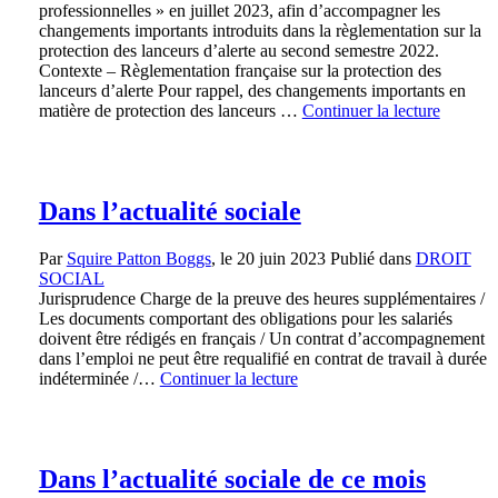
professionnelles » en juillet 2023, afin d’accompagner les
changements importants introduits dans la règlementation sur la
protection des lanceurs d’alerte au second semestre 2022.
Contexte – Règlementation française sur la protection des
lanceurs d’alerte Pour rappel, des changements importants en
matière de protection des lanceurs …
Continuer la lecture
Dans l’actualité sociale
Par
Squire Patton Boggs
, le
20 juin 2023
Publié dans
DROIT
SOCIAL
Jurisprudence Charge de la preuve des heures supplémentaires /
Les documents comportant des obligations pour les salariés
doivent être rédigés en français / Un contrat d’accompagnement
dans l’emploi ne peut être requalifié en contrat de travail à durée
indéterminée /…
Continuer la lecture
Dans l’actualité sociale de ce mois