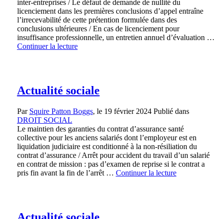
inter-entreprises / Le défaut de demande de nullité du
licenciement dans les premières conclusions d’appel entraîne
l’irrecevabilité de cette prétention formulée dans des
conclusions ultérieures / En cas de licenciement pour
insuffisance professionnelle, un entretien annuel d’évaluation …
Continuer la lecture
Actualité sociale
Par
Squire Patton Boggs
, le
19 février 2024
Publié dans
DROIT SOCIAL
Le maintien des garanties du contrat d’assurance santé
collective pour les anciens salariés dont l’employeur est en
liquidation judiciaire est conditionné à la non-résiliation du
contrat d’assurance / Arrêt pour accident du travail d’un salarié
en contrat de mission : pas d’examen de reprise si le contrat a
pris fin avant la fin de l’arrêt …
Continuer la lecture
Actualité sociale