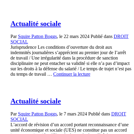
Actualité sociale
Par
Squire Patton Boggs
, le
22 mars 2024
Publié dans
DROIT
SOCIAL
Jurisprudence Les conditions d’ouverture du droit aux
indemnités journalières s’apprécient au premier jour de I’arrêt
de travail / Une irrégularité dans la procédure de sanction
disciplinaire ne peut entacher sa validité si elle n’a pas d’impact
sur les droits à la défense du salarié / Le temps de trajet n’est pas
du temps de travail …
Continuer la lecture
Actualité sociale
Par
Squire Patton Boggs
, le
7 mars 2024
Publié dans
DROIT
SOCIAL
L’accord de révision d’un accord portant reconnaissance d’une
unité économique et sociale (UES) ne constitue pas un accord