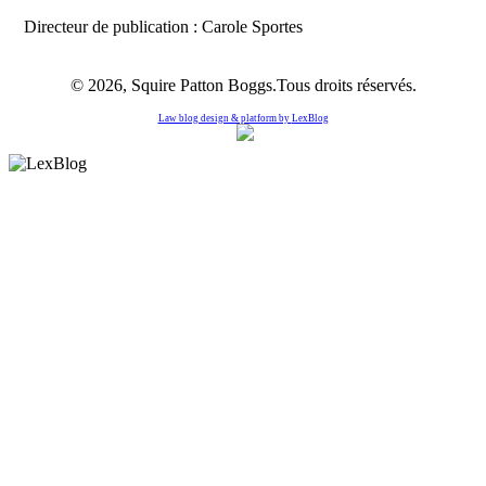
Directeur de publication : Carole Sportes
© 2026, Squire Patton Boggs.Tous droits réservés.
Law blog design & platform by
LexBlog