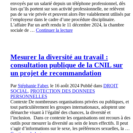
envoyés par un salarié depuis un téléphone professionnel, dès
lors qu’ils portent sur son activité professionnelle, ne relèvent
pas de sa vie privée et peuvent alors être valablement utilisés par
l’employeur dans le cadre d’une procédure disciplinaire.
L’affaire Par un arrêt rendu le 11 décembre 2024, la chambre
sociale de …
Continuer la lecture
Mesurer la diversité au travail :
consultation publique de la CNIL sur
un projet de recommandation
Par
Stéphanie Faber
, le
16 août 2024
Publié dans
DROIT
SOCIAL,
PROTECTION DES DONNEES
PERSONNELLES
Contexte De nombreuses organisations privées ou publiques, et
tout particulièrement les groupes internationaux, adoptent une
démarche visant à l’égalité des chances, la diversité et
l’inclusion. Dans ce contexte les organisations ont recours à des
outils pour mesurer la diversité au sein de leurs effectifs. Il peut
s’agir d’informations sur le sexe, les préférences sexuelles, la …