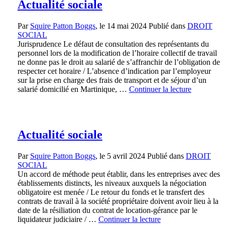
Actualité sociale
Par
Squire Patton Boggs
, le
14 mai 2024
Publié dans
DROIT
SOCIAL
Jurisprudence Le défaut de consultation des représentants du
personnel lors de la modification de l’horaire collectif de travail
ne donne pas le droit au salarié de s’affranchir de l’obligation de
respecter cet horaire / L’absence d’indication par l’employeur
sur la prise en charge des frais de transport et de séjour d’un
salarié domicilié en Martinique, …
Continuer la lecture
Actualité sociale
Par
Squire Patton Boggs
, le
5 avril 2024
Publié dans
DROIT
SOCIAL
Un accord de méthode peut établir, dans les entreprises avec des
établissements distincts, les niveaux auxquels la négociation
obligatoire est menée / Le retour du fonds et le transfert des
contrats de travail à la société propriétaire doivent avoir lieu à la
date de la résiliation du contrat de location-gérance par le
liquidateur judiciaire / …
Continuer la lecture