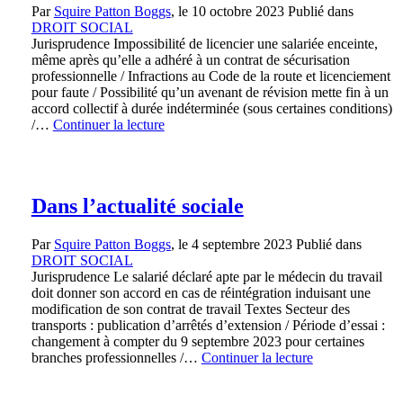
Par
Squire Patton Boggs
, le
10 octobre 2023
Publié dans
DROIT SOCIAL
Jurisprudence Impossibilité de licencier une salariée enceinte,
même après qu’elle a adhéré à un contrat de sécurisation
professionnelle / Infractions au Code de la route et licenciement
pour faute / Possibilité qu’un avenant de révision mette fin à un
accord collectif à durée indéterminée (sous certaines conditions)
/…
Continuer la lecture
Dans l’actualité sociale
Par
Squire Patton Boggs
, le
4 septembre 2023
Publié dans
DROIT SOCIAL
Jurisprudence Le salarié déclaré apte par le médecin du travail
doit donner son accord en cas de réintégration induisant une
modification de son contrat de travail Textes Secteur des
transports : publication d’arrêtés d’extension / Période d’essai :
changement à compter du 9 septembre 2023 pour certaines
branches professionnelles /…
Continuer la lecture