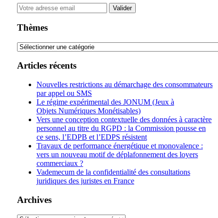
Your
website
url
Thèmes
Thèmes
Articles récents
Nouvelles restrictions au démarchage des consommateurs
par appel ou SMS
Le régime expérimental des JONUM (Jeux à
Objets Numériques Monétisables)
Vers une conception contextuelle des données à caractère
personnel au titre du RGPD : la Commission pousse en
ce sens, l’EDPB et l’EDPS résistent
Travaux de performance énergétique et monovalence :
vers un nouveau motif de déplafonnement des loyers
commerciaux ?
Vademecum de la confidentialité des consultations
juridiques des juristes en France
Archives