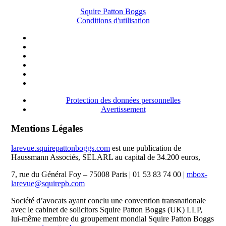
Squire Patton Boggs
Conditions d'utilisation
Protection des données personnelles
Avertissement
Mentions Légales
larevue.squirepattonboggs.com
est une publication de
Haussmann Associés, SELARL au capital de 34.200 euros,
7, rue du Général Foy – 75008 Paris | 01 53 83 74 00 |
mbox-
larevue@squirepb.com
Société d’avocats ayant conclu une convention transnationale
avec le cabinet de solicitors Squire Patton Boggs (UK) LLP,
lui-même membre du groupement mondial Squire Patton Boggs