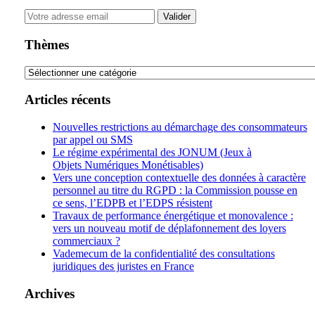
Your
website
url
Thèmes
Thèmes
Articles récents
Nouvelles restrictions au démarchage des consommateurs
par appel ou SMS
Le régime expérimental des JONUM (Jeux à
Objets Numériques Monétisables)
Vers une conception contextuelle des données à caractère
personnel au titre du RGPD : la Commission pousse en
ce sens, l’EDPB et l’EDPS résistent
Travaux de performance énergétique et monovalence :
vers un nouveau motif de déplafonnement des loyers
commerciaux ?
Vademecum de la confidentialité des consultations
juridiques des juristes en France
Archives