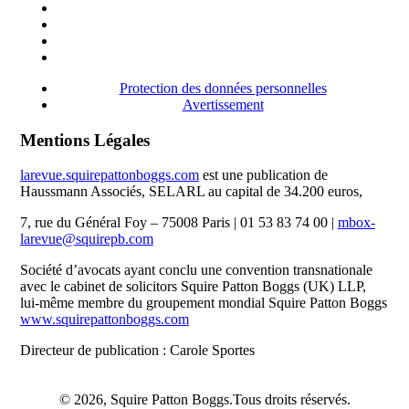
Protection des données personnelles
Avertissement
Mentions Légales
larevue.squirepattonboggs.com
est une publication de
Haussmann Associés, SELARL au capital de 34.200 euros,
7, rue du Général Foy – 75008 Paris | 01 53 83 74 00 |
mbox-
larevue@squirepb.com
Société d’avocats ayant conclu une convention transnationale
avec le cabinet de solicitors Squire Patton Boggs (UK) LLP,
lui-même membre du groupement mondial Squire Patton Boggs
www.squirepattonboggs.com
Directeur de publication : Carole Sportes
© 2026, Squire Patton Boggs.Tous droits réservés.