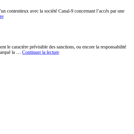
’un contentieux avec la société Canal-9 concernant l’accès par une
re
t le caractère prévisible des sanctions, ou encore la responsabilité
 marqué la …
Continuer la lecture