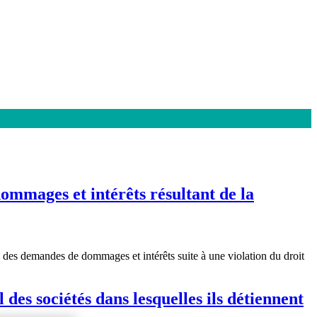
dommages et intérêts résultant de la
 à des demandes de dommages et intérêts suite à une violation du droit
des sociétés dans lesquelles ils détiennent