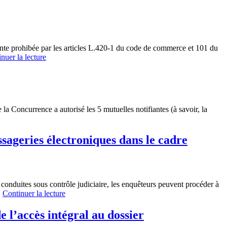
nte prohibée par les articles L.420-1 du code de commerce et 101 du
nuer la lecture
 la Concurrence a autorisé les 5 mutuelles notifiantes (à savoir, la
ssageries électroniques dans le cadre
conduites sous contrôle judiciaire, les enquêteurs peuvent procéder à
…
Continuer la lecture
 l’accès intégral au dossier