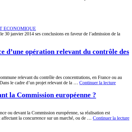
ET ECONOMIQUE
 le 30 janvier 2014 ses conclusions en faveur de l’admission de la
ce d’une opération relevant du contrôle des
commune relevant du contrôle des concentrations, en France ou au
 Dans le cadre d’un projet relevant de la …
Continuer la lecture
evant la Commission européenne ?
ance ou devant la Commission européenne, sa réalisation est
jet affectant la concurrence sur un marché, ou de …
Continuer la lecture