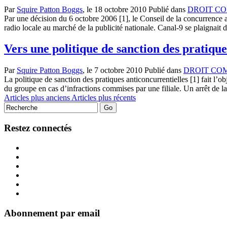
Par
Squire Patton Boggs
, le
18 octobre 2010
Publié dans
DROIT C
Par une décision du 6 octobre 2006 [1], le Conseil de la concurrence
radio locale au marché de la publicité nationale. Canal-9 se plaignai
Vers une politique de sanction des pratique
Par
Squire Patton Boggs
, le
7 octobre 2010
Publié dans
DROIT CO
La politique de sanction des pratiques anticoncurrentielles [1] fait l
du groupe en cas d’infractions commises par une filiale. Un arrêt de 
Articles plus anciens
Articles plus récents
Restez connectés
Abonnement par email