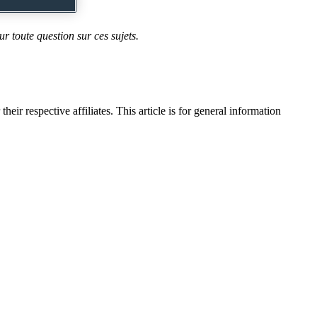
ur toute question sur ces sujets.
their respective affiliates. This article is for general information