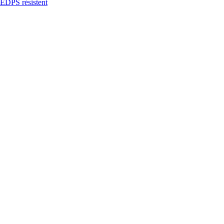
’EDPS résistent