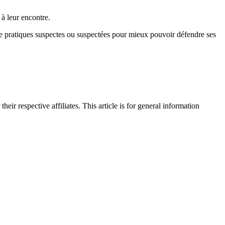
 à leur encontre.
 de pratiques suspectes ou suspectées pour mieux pouvoir défendre ses
their respective affiliates. This article is for general information