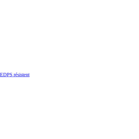
’EDPS résistent