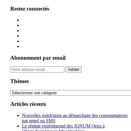
Restez connectés
Abonnement par email
Your
website
url
Thèmes
Thèmes
Articles récents
Nouvelles restrictions au démarchage des consommateurs
par appel ou SMS
Le régime expérimental des JONUM (Jeux à