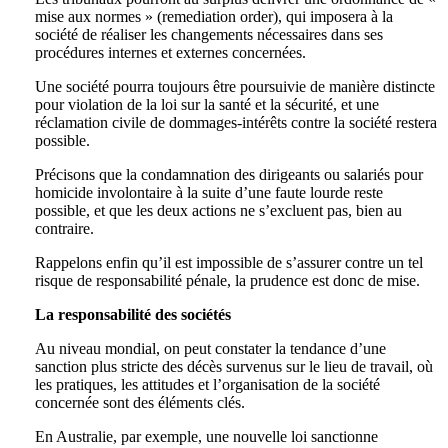
mise aux normes » (remediation order), qui imposera à la
société de réaliser les changements nécessaires dans ses
procédures internes et externes concernées.
Une société pourra toujours être poursuivie de manière distincte
pour violation de la loi sur la santé et la sécurité, et une
réclamation civile de dommages-intérêts contre la société restera
possible.
Précisons que la condamnation des dirigeants ou salariés pour
homicide involontaire à la suite d’une faute lourde reste
possible, et que les deux actions ne s’excluent pas, bien au
contraire.
Rappelons enfin qu’il est impossible de s’assurer contre un tel
risque de responsabilité pénale, la prudence est donc de mise.
La responsabilité des sociétés
Au niveau mondial, on peut constater la tendance d’une
sanction plus stricte des décès survenus sur le lieu de travail, où
les pratiques, les attitudes et l’organisation de la société
concernée sont des éléments clés.
En Australie, par exemple, une nouvelle loi sanctionne