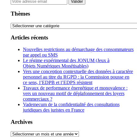
Your
website
url
Thèmes
Thèmes
Articles récents
Nouvelles restrictions au démarchage des consommateurs
par appel ou SMS
Le régime expérimental des JONUM (Jeux à
Objets Numériques Monétisables)
Vers une conception contextuelle des données à caractère
personnel au titre du RGPD : la Commission pousse en
ce sens, l’EDPB et l’EDPS résistent
Travaux de performance énergétique et monovalence :
vers un nouveau motif de déplafonnement des loyers
commerciaux ?
Vademecum de la confidentialité des consultations
juridiques des juristes en France
Archives
Archives