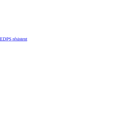
’EDPS résistent